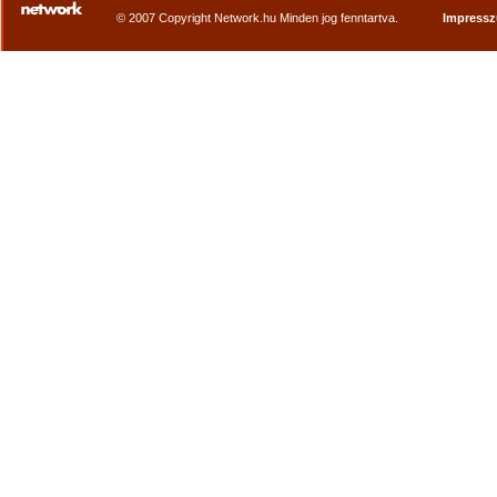
© 2007 Copyright Network.hu Minden jog fenntartva.
Impress