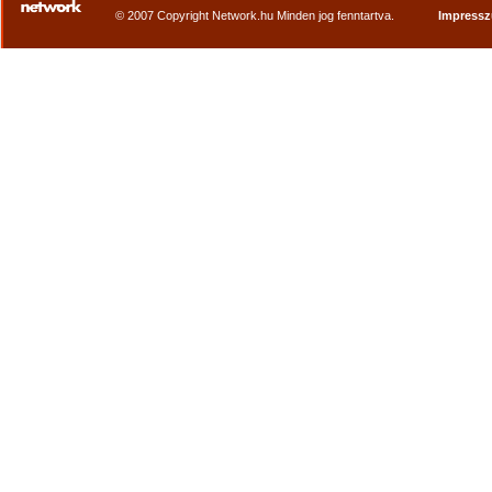
© 2007 Copyright Network.hu Minden jog fenntartva.
Impress