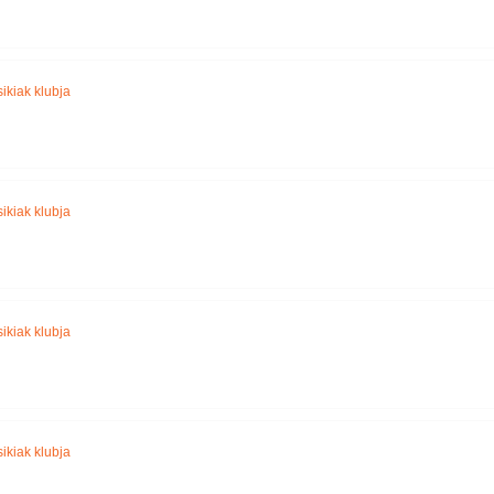
ikiak klubja
ikiak klubja
ikiak klubja
ikiak klubja