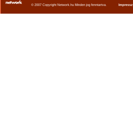
© 2007 Copyright Network.hu Minden jog fenntartva.
Impress