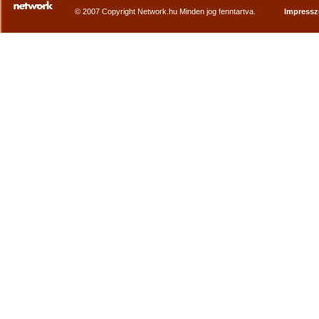
© 2007 Copyright Network.hu Minden jog fenntartva.
Impress