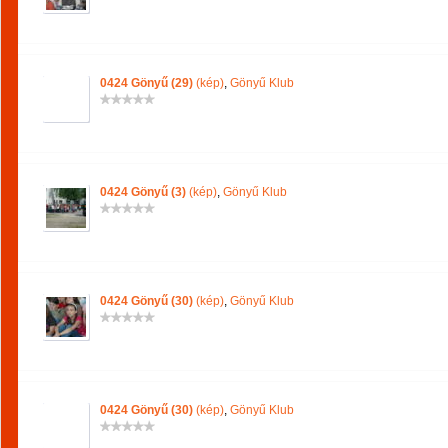
0424 Gönyű (29)
(kép)
,
Gönyű Klub
0424 Gönyű (3)
(kép)
,
Gönyű Klub
0424 Gönyű (30)
(kép)
,
Gönyű Klub
0424 Gönyű (30)
(kép)
,
Gönyű Klub