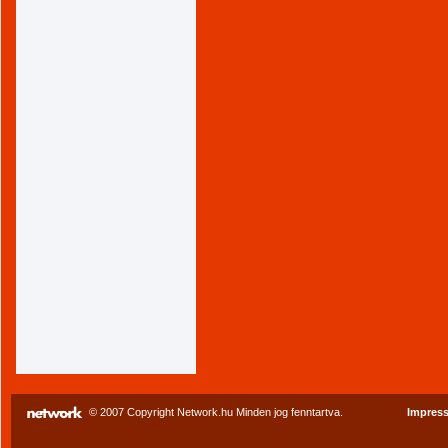
© 2007 Copyright Network.hu Minden jog fenntartva.
Impres