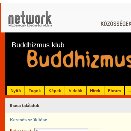
Buddhizmus klub
Nyitó
Tagok
Képek
Videók
Hírek
Fórum
L
lhasa találatok
Keresés szűkítése
Kulcsszavak: