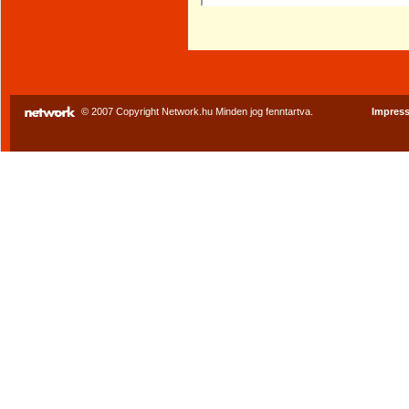
© 2007 Copyright Network.hu Minden jog fenntartva.
Impres