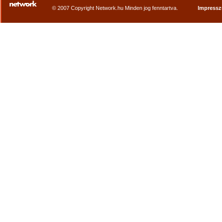
© 2007 Copyright Network.hu Minden jog fenntartva.
Impress