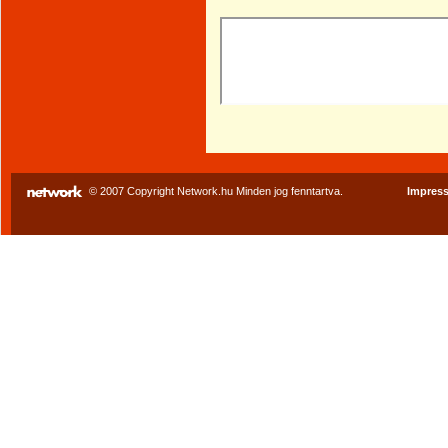
© 2007 Copyright Network.hu Minden jog fenntartva.
Impres