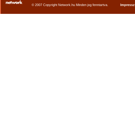
© 2007 Copyright Network.hu Minden jog fenntartva.
Impress