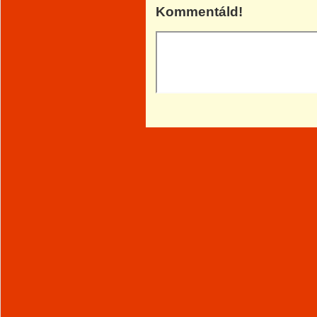
Kommentáld!