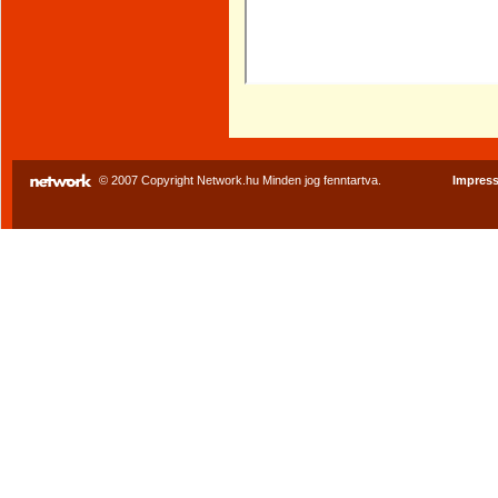
© 2007 Copyright Network.hu Minden jog fenntartva.
Impres