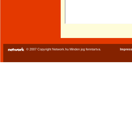
© 2007 Copyright Network.hu Minden jog fenntartva.
Impres