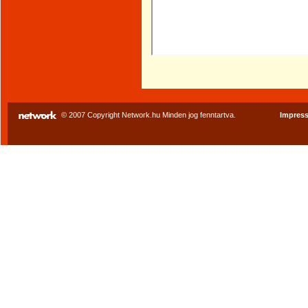
© 2007 Copyright Network.hu Minden jog fenntartva.
Impres